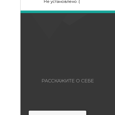
Не установлено :(
РАССКАЖИТЕ О СЕБЕ