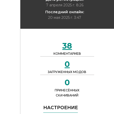
7 апреля 2025 г. 8:26
Последний онлайн:
20 мая 2025 г. 3:47
38
КОММЕНТАРИЕВ
0
ЗАГРУЖЕННЫХ МОДОВ
0
ПРИНЕСЁННЫХ
СКАЧИВАНИЙ
НАСТРОЕНИЕ