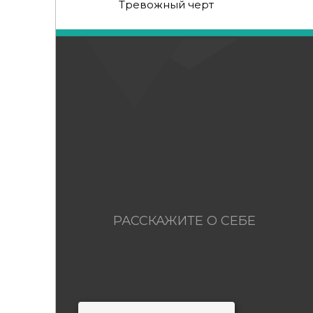
Тревожный черт
РАССКАЖИТЕ О СЕБЕ