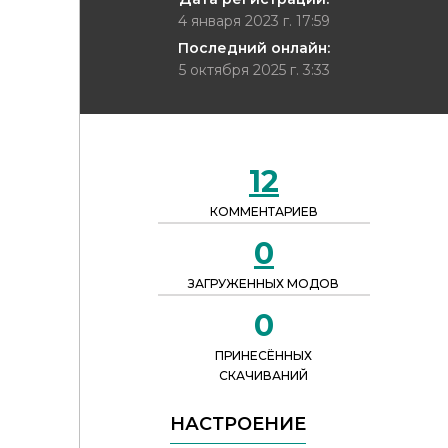
4 января 2023 г. 17:59
Последний онлайн:
5 октября 2025 г. 3:33
12
КОММЕНТАРИЕВ
0
ЗАГРУЖЕННЫХ МОДОВ
0
ПРИНЕСЁННЫХ
СКАЧИВАНИЙ
НАСТРОЕНИЕ