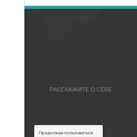
РАССКАЖИТЕ О СЕБЕ
Продолжая пользоваться