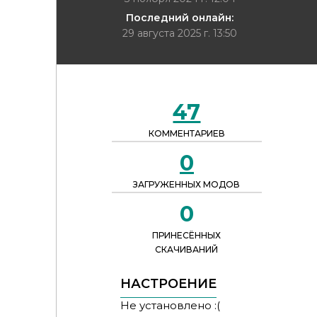
Последний онлайн:
29 августа 2025 г. 13:50
47
КОММЕНТАРИЕВ
0
ЗАГРУЖЕННЫХ МОДОВ
0
ПРИНЕСЁННЫХ
СКАЧИВАНИЙ
НАСТРОЕНИЕ
Не установлено :(