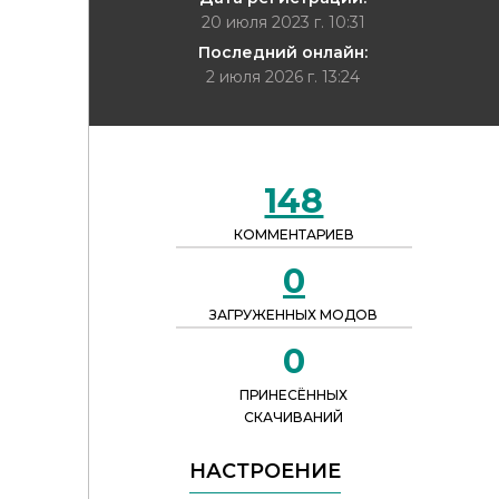
20 июля 2023 г. 10:31
Последний онлайн:
2 июля 2026 г. 13:24
148
КОММЕНТАРИЕВ
0
ЗАГРУЖЕННЫХ МОДОВ
0
ПРИНЕСЁННЫХ
СКАЧИВАНИЙ
НАСТРОЕНИЕ