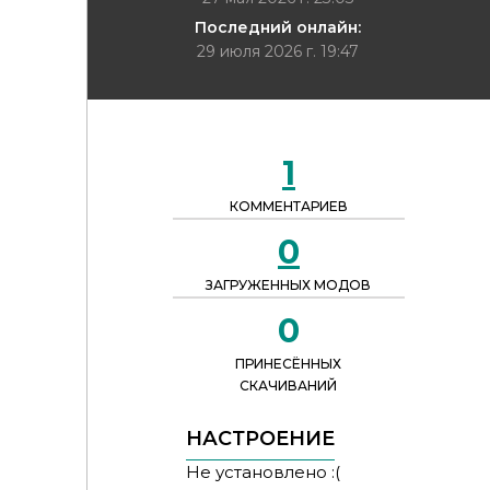
Последний онлайн:
29 июля 2026 г. 19:47
1
КОММЕНТАРИЕВ
0
ЗАГРУЖЕННЫХ МОДОВ
0
ПРИНЕСЁННЫХ
СКАЧИВАНИЙ
НАСТРОЕНИЕ
Не установлено :(