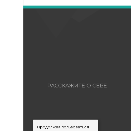
РАССКАЖИТЕ О СЕБЕ
Продолжая пользоваться