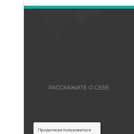
РАССКАЖИТЕ О СЕБЕ
Продолжая пользоваться