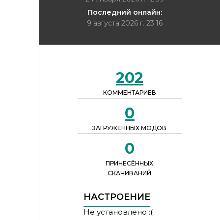
Последний онлайн:
9 августа 2026 г. 23:16
202
КОММЕНТАРИЕВ
0
ЗАГРУЖЕННЫХ МОДОВ
0
ПРИНЕСЁННЫХ
СКАЧИВАНИЙ
НАСТРОЕНИЕ
Не установлено :(