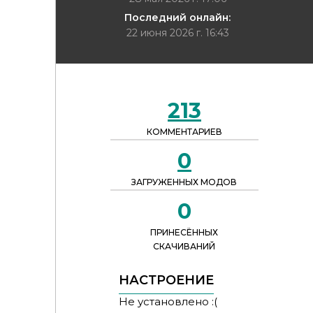
Последний онлайн:
22 июня 2026 г. 16:43
213
КОММЕНТАРИЕВ
0
ЗАГРУЖЕННЫХ МОДОВ
0
ПРИНЕСЁННЫХ
СКАЧИВАНИЙ
НАСТРОЕНИЕ
Не установлено :(