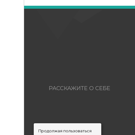
РАССКАЖИТЕ О СЕБЕ
Продолжая пользоваться