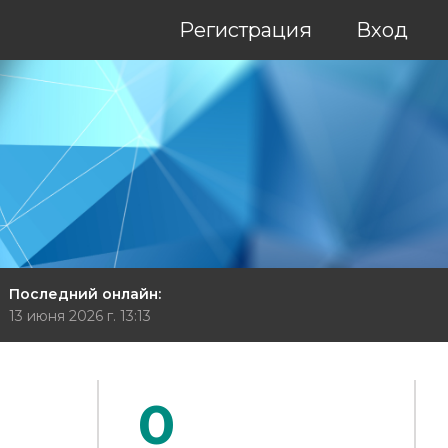
Регистрация
Вход
Последний онлайн:
13 июня 2026 г. 13:13
0