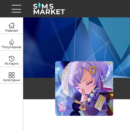
Главная
Популярное
История
Категории