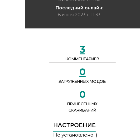
Последний онлайн:
6 июня 2023 г. 11:33
3
КОММЕНТАРИЕВ
0
ЗАГРУЖЕННЫХ МОДОВ
0
ПРИНЕСЁННЫХ
СКАЧИВАНИЙ
НАСТРОЕНИЕ
Не установлено :(