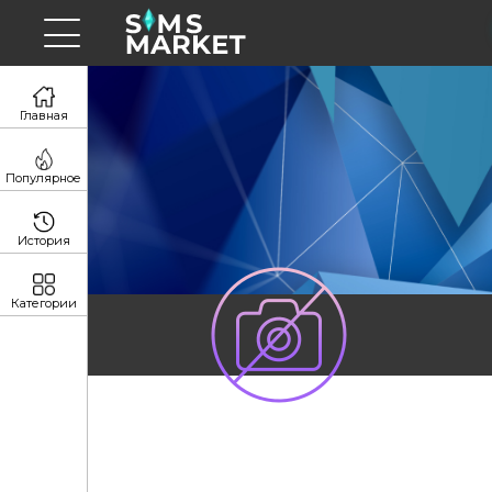
Главная
Популярное
История
Категории