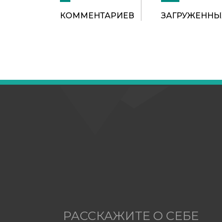
КОММЕНТАРИЕВ
ЗАГРУЖЕННЫ
РАССКАЖИТЕ О СЕБЕ