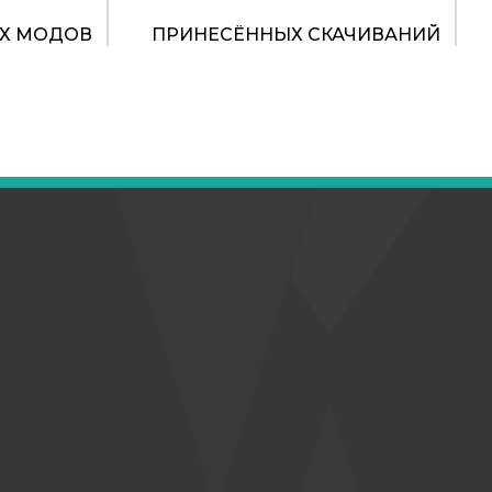
Х МОДОВ
ПРИНЕСЁННЫХ СКАЧИВАНИЙ