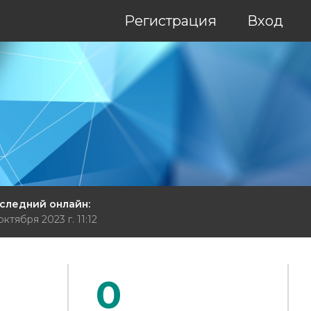
Регистрация
Вход
следний онлайн:
октября 2023 г. 11:12
0