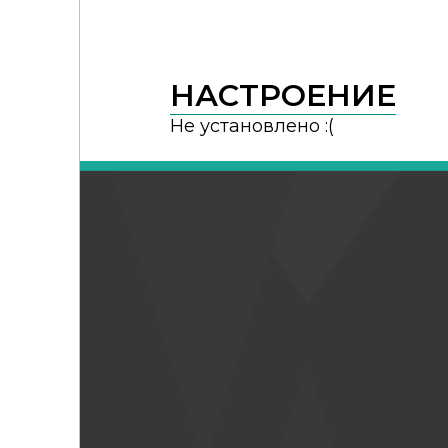
НАСТРОЕНИЕ
Не установлено :(