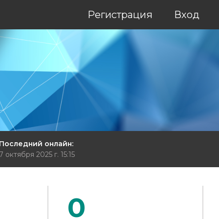
Регистрация
Вход
Последний онлайн:
7 октября 2025 г. 15:15
0