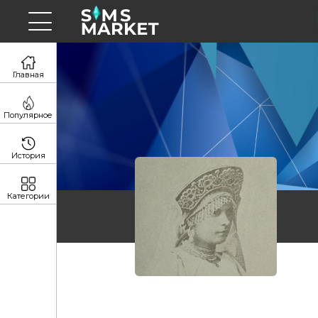
Главная
Популярное
История
Категории