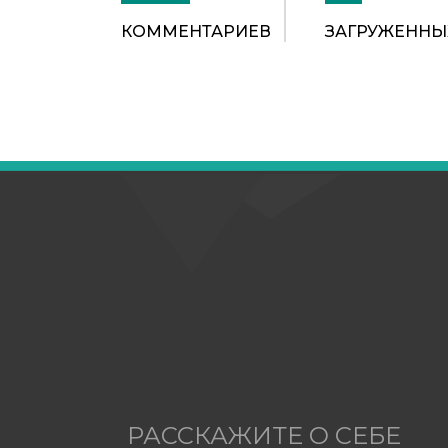
КОММЕНТАРИЕВ
ЗАГРУЖЕННЫ
РАССКАЖИТЕ О СЕБЕ