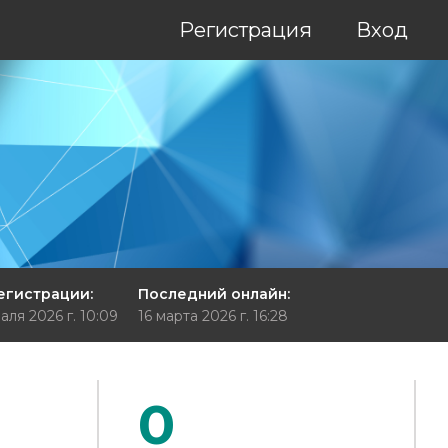
Регистрация
Вход
егистрации:
Последний онлайн:
аля 2026 г. 10:09
16 марта 2026 г. 16:28
0