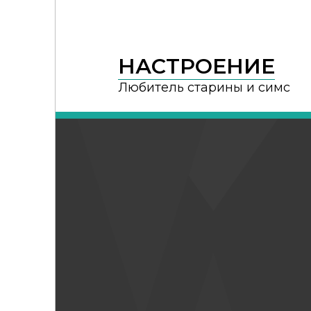
НАСТРОЕНИЕ
Любитель старины и симс