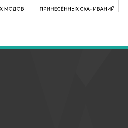
Х МОДОВ
ПРИНЕСЁННЫХ СКАЧИВАНИЙ