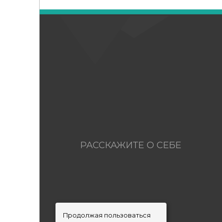
РАССКАЖИТЕ О СЕБЕ
Продолжая пользоваться