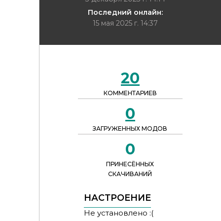
Последний онлайн:
15 мая 2025 г. 14:37
20
КОММЕНТАРИЕВ
0
ЗАГРУЖЕННЫХ МОДОВ
0
ПРИНЕСЁННЫХ
СКАЧИВАНИЙ
НАСТРОЕНИЕ
Не установлено :(