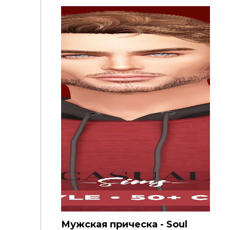
Мужская прическа - Soul