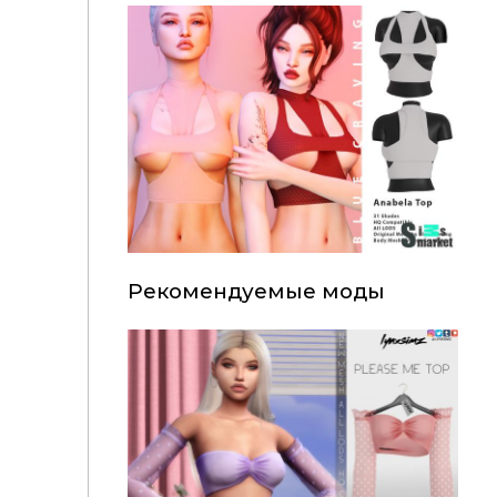
Рекомендуемые моды