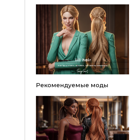
Рекомендуемые моды