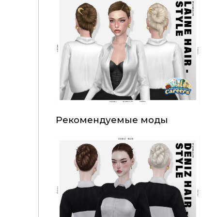
Рекомендуемые моды