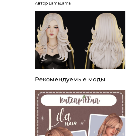
Автор LamaLama
Рекомендуемые моды