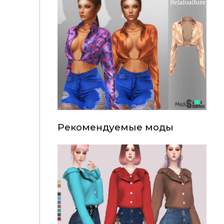
Рекомендуемые моды