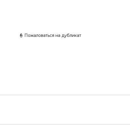
👮 Пожаловаться на дубликат