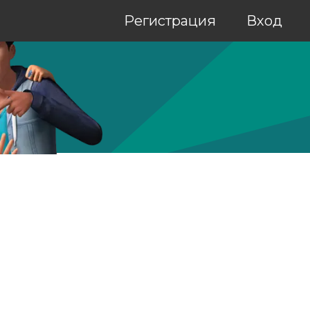
Регистрация
Вход