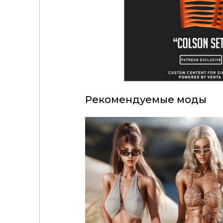
Рекомендуемые моды