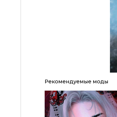
Рекомендуемые моды