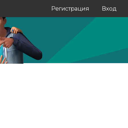
Регистрация
Вход