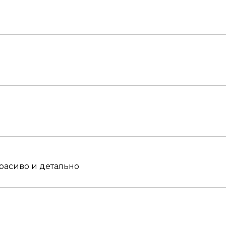
красиво и детально