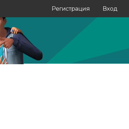
Регистрация
Вход