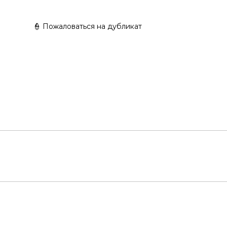
👮 Пожаловаться на дубликат