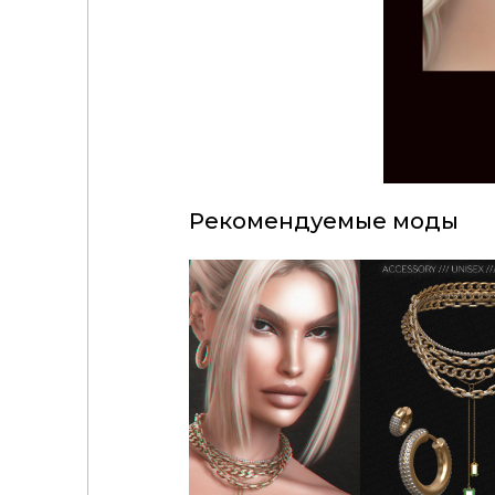
Рекомендуемые моды