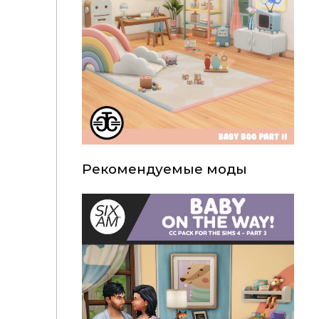
Рекомендуемые моды