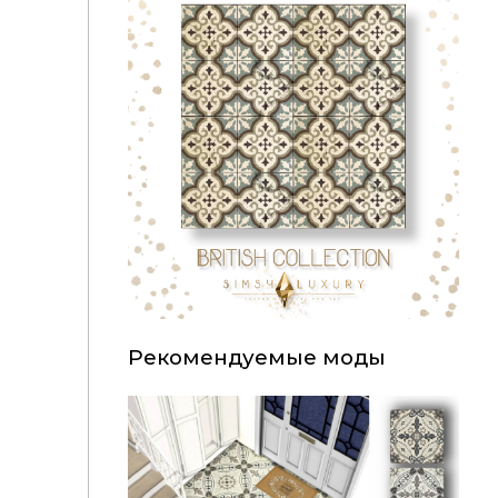
Рекомендуемые моды