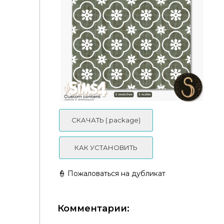
Damask - Floors
СКАЧАТЬ (.package)
КАК УСТАНОВИТЬ
👮 Пожаловаться на дубликат
Комментарии: