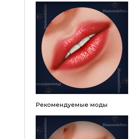
Рекомендуемые моды