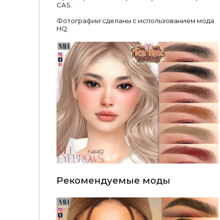
CAS.
Фотографии сделаны с использованием мода
HQ.
Рекомендуемые моды