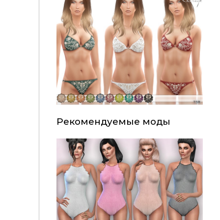
Рекомендуемые моды