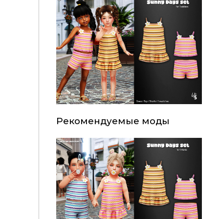
Рекомендуемые моды