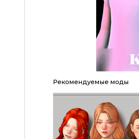
Рекомендуемые моды