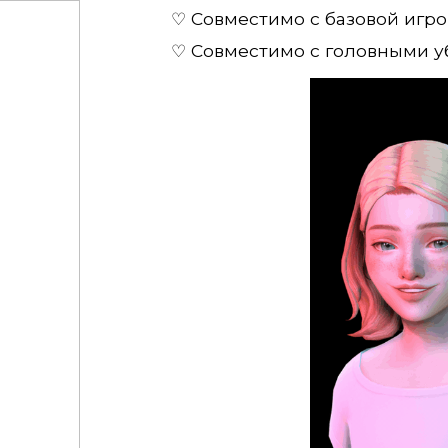
♡ Совместимо с базовой игр
♡ Совместимо с головными 