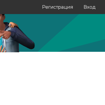
Регистрация
Вход