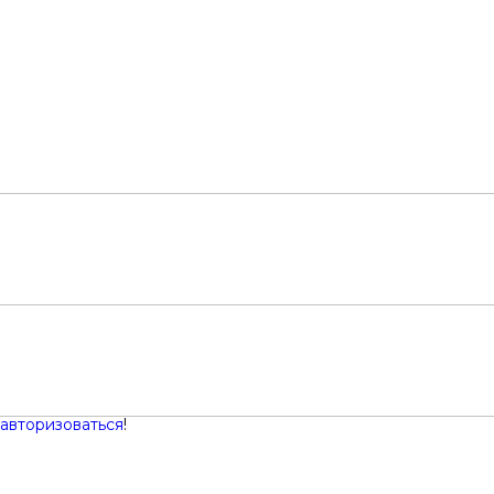
авторизоваться
!