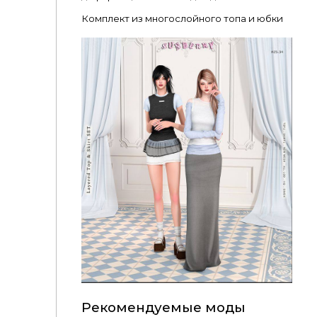
Комплект из многослойного топа и юбки
Рекомендуемые моды