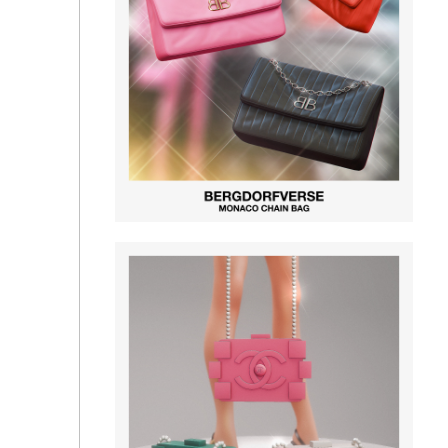
Finn Collection