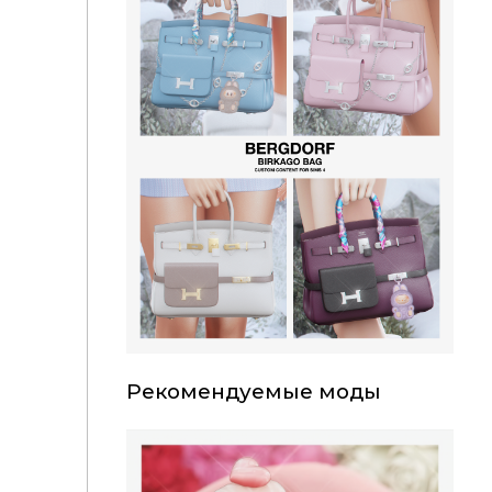
Рекомендуемые моды