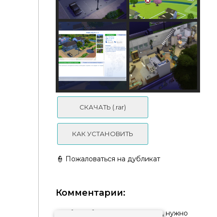
Крик Кабана (переделанный, бюджетный)
СКАЧАТЬ (.rar)
КАК УСТАНОВИТЬ
👮 Пожаловаться на дубликат
Комментарии:
Чтобы добавить комментарий, нужно