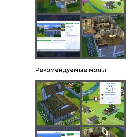
Рекомендуемые моды