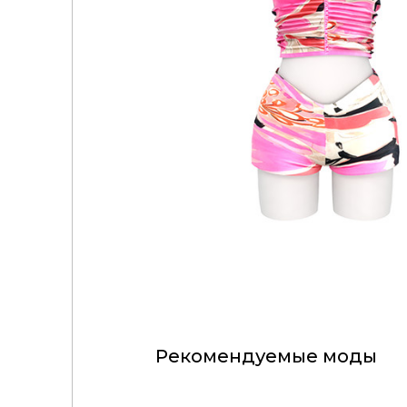
Рекомендуемые моды