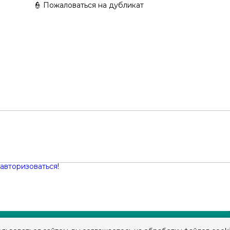
👮 Пожаловаться на дубликат
авторизоваться
!