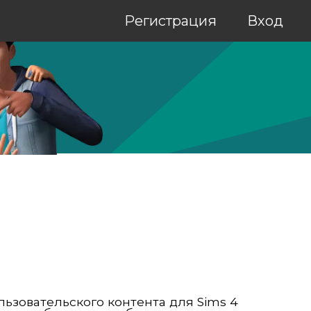
Регистрация
Вход
льзовательского контента для Sims 4