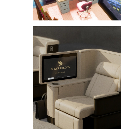
Творческая комната от Selina Lan