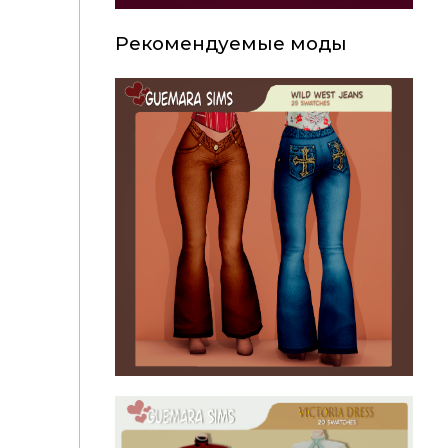
Рекомендуемые моды