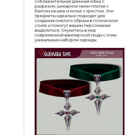
соблазнительная длинная юбка с
разрезом, шикарное мини-платье с
бантом на шее и колье с крестом. Эти
предметы идеально подходят для
создания смелого образа в готическом
стиле и помогут вашим персонажам
выделиться. Окунитесь в мир
современной вампирской моды с этим
уникальным набором одежды.