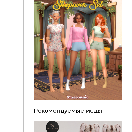
Рекомендуемые моды