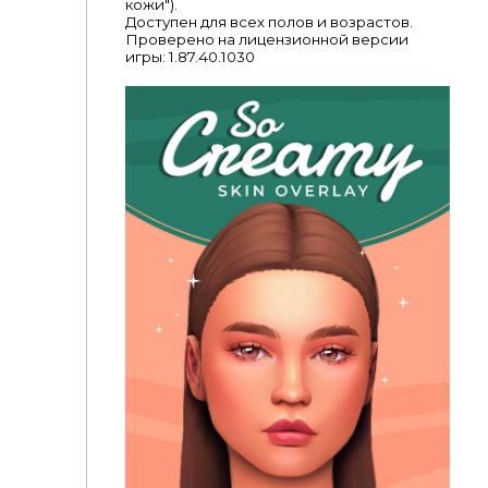
кожи").
Доступен для всех полов и возрастов.
Проверено на лицензионной версии
игры: 1.87.40.1030