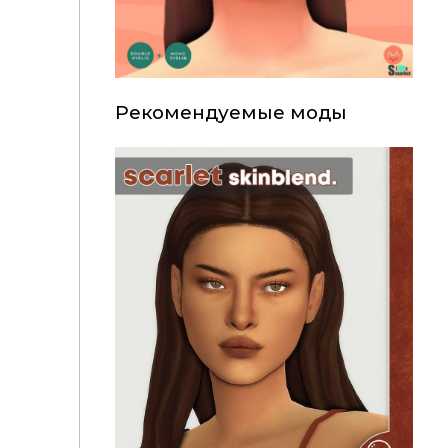
Рекомендуемые моды