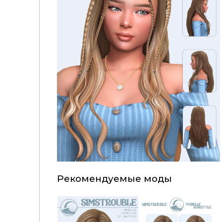
Рекомендуемые моды