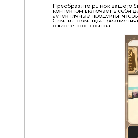
Преобразите рынок вашего Si
контентом включает в себя 
аутентичные продукты, чтоб
Симов с помощью реалистичн
оживленного рынка.