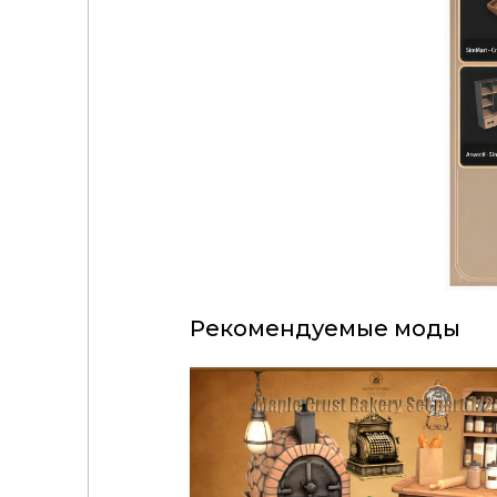
Рекомендуемые моды