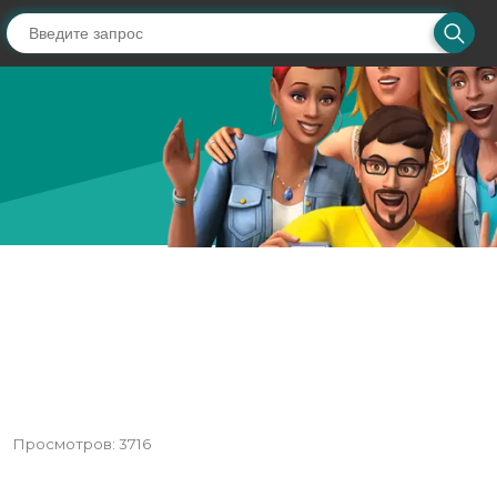
Просмотров: 3716