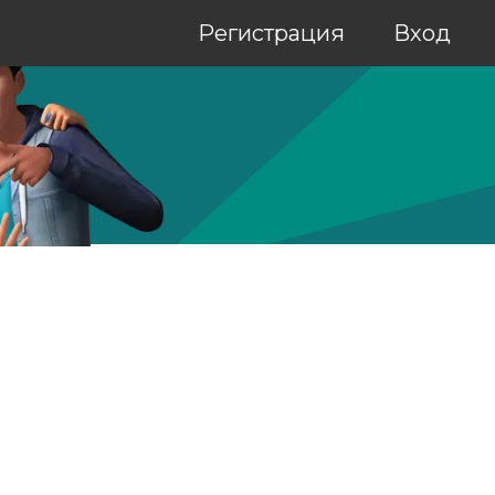
Регистрация
Вход