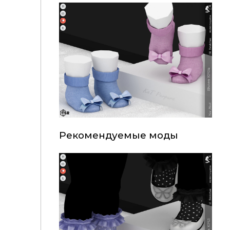
Рекомендуемые моды