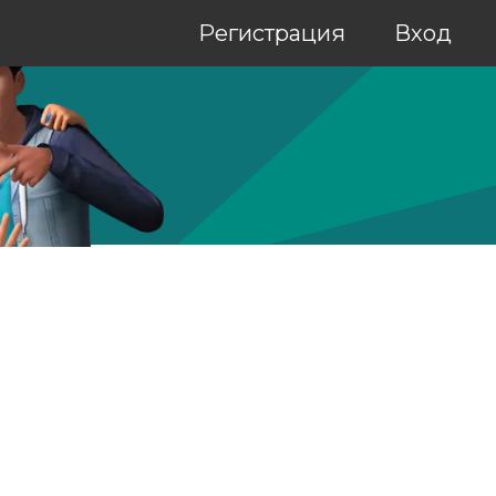
Регистрация
Вход