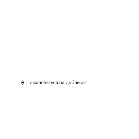
👮 Пожаловаться на дубликат