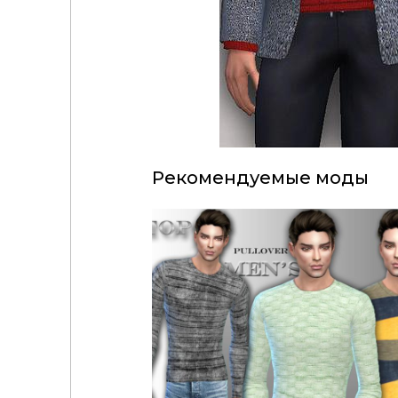
Рекомендуемые моды