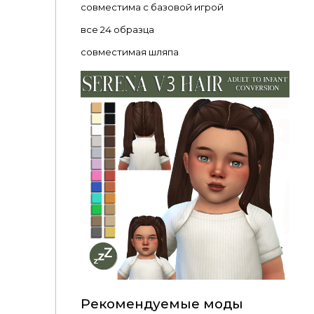
совместима с базовой игрой
все 24 образца
совместимая шляпа
Рекомендуемые моды