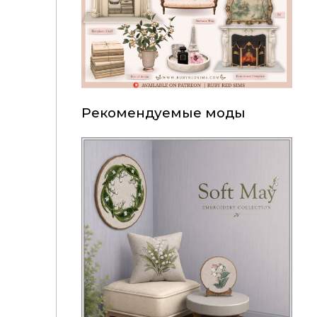
Рекомендуемые моды