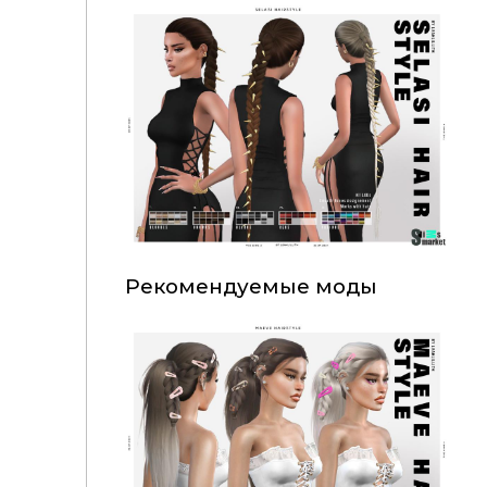
Рекомендуемые моды