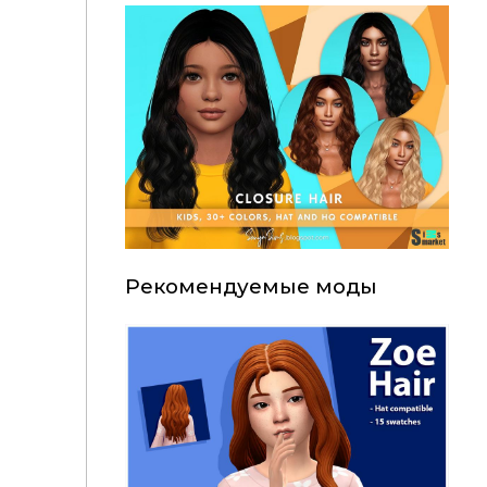
Рекомендуемые моды