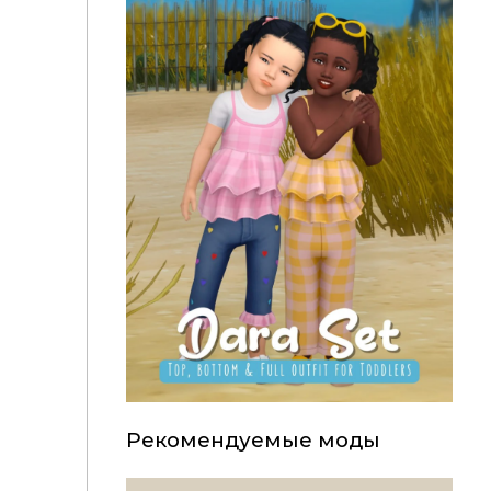
Рекомендуемые моды