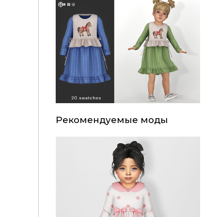
Рекомендуемые моды