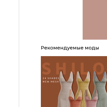
Рекомендуемые моды