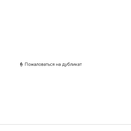
👮 Пожаловаться на дубликат