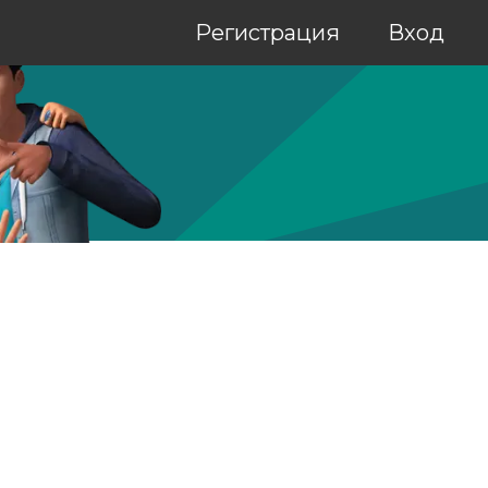
Регистрация
Вход