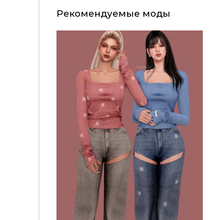
Рекомендуемые моды