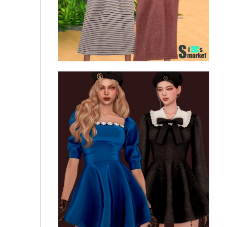
РОЗА СТЕЛЛА