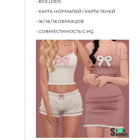
- ВСЕ LODS
- КАРТА НОРМАЛЕЙ / КАРТА ТЕНЕЙ
- 16 / 16 / 16 ОБРАЗЦОВ
- СОВМЕСТИМОСТЬ С HQ