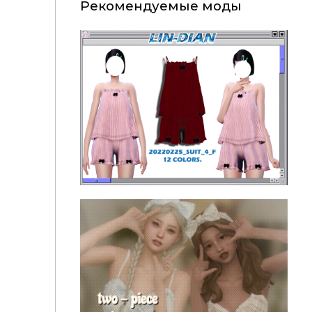
Рекомендуемые моды